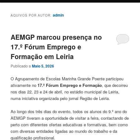
admin
AQUIVOS POR AUTOR:
AEMGP marcou presença no
17.º Fórum Emprego e
Formação em Leiria
Publicado a
Maio 5, 2026
O Agrupamento de Escolas Marinha Grande Poente participou
ativamente no
17.º Fórum Emprego e Formação
, que decorreu
nos dias 22, 23 e 24 de abril, no estádio municipal de Leiria,
numa iniciativa organizada pelo jornal Região de Leiria.
Ao longo dos três dias do evento, todos os alunos do 9.º ano do
AEMGP tiveram a oportunidade de visitar a feira, contactando de
perto com diferentes ofertas educativas e formativas, bem como
com diversas entidades ligadas ao mundo do trabalho e da
qualificação profissional.