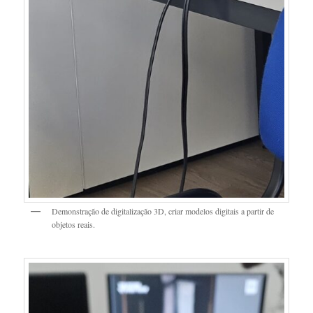
Demonstração de digitalização 3D, criar modelos digitais a partir de
objetos reais.