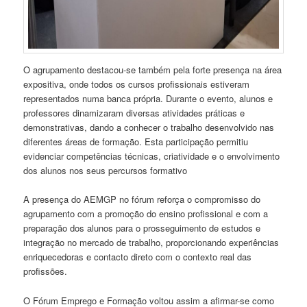
O agrupamento destacou-se também pela forte presença na área
expositiva, onde todos os cursos profissionais estiveram
representados numa banca própria. Durante o evento, alunos e
professores dinamizaram diversas atividades práticas e
demonstrativas, dando a conhecer o trabalho desenvolvido nas
diferentes áreas de formação. Esta participação permitiu
evidenciar competências técnicas, criatividade e o envolvimento
dos alunos nos seus percursos formativo
A presença do AEMGP no fórum reforça o compromisso do
agrupamento com a promoção do ensino profissional e com a
preparação dos alunos para o prosseguimento de estudos e
integração no mercado de trabalho, proporcionando experiências
enriquecedoras e contacto direto com o contexto real das
profissões.
O Fórum Emprego e Formação voltou assim a afirmar-se como