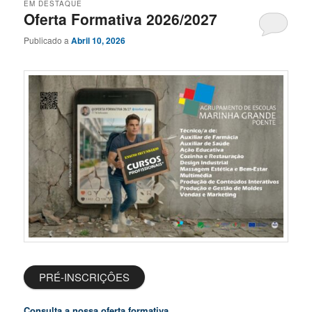
EM DESTAQUE
Oferta Formativa 2026/2027
Publicado a
Abril 10, 2026
PRÉ-INSCRIÇÔES
Consulta a nossa oferta formativa.