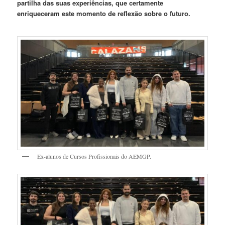
partilha das suas experiências, que certamente
enriqueceram este momento de reflexão sobre o futuro.
Ex-alunos de Cursos Profissionais do AEMGP.