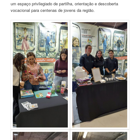
um espaço privilegiado de partilha, orientação e descoberta
vocacional para centenas de jovens da região.