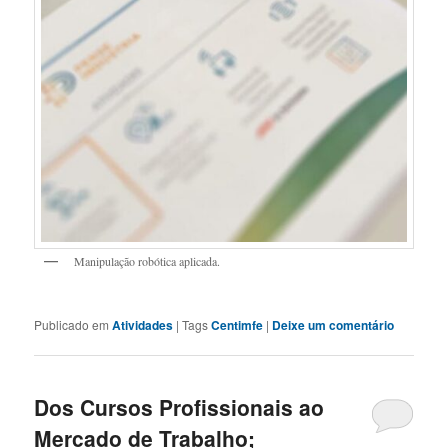
Manipulação robótica aplicada.
Publicado em
Atividades
|
Tags
Centimfe
|
Deixe um comentário
Dos Cursos Profissionais ao
Mercado de Trabalho;