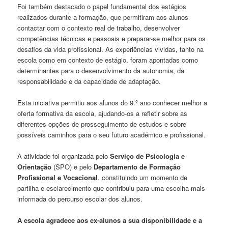
Foi também destacado o papel fundamental dos estágios
realizados durante a formação, que permitiram aos alunos
contactar com o contexto real de trabalho, desenvolver
competências técnicas e pessoais e preparar-se melhor para os
desafios da vida profissional. As experiências vividas, tanto na
escola como em contexto de estágio, foram apontadas como
determinantes para o desenvolvimento da autonomia, da
responsabilidade e da capacidade de adaptação.
Esta iniciativa permitiu aos alunos do 9.º ano conhecer melhor a
oferta formativa da escola, ajudando-os a refletir sobre as
diferentes opções de prosseguimento de estudos e sobre
possíveis caminhos para o seu futuro académico e profissional.
A atividade foi organizada pelo
Serviço de Psicologia e
Orientação
(SPO) e pelo
Departamento de Formação
Profissional e Vocacional
, constituindo um momento de
partilha e esclarecimento que contribuiu para uma escolha mais
informada do percurso escolar dos alunos.
A escola agradece aos ex-alunos a sua disponibilidade e a