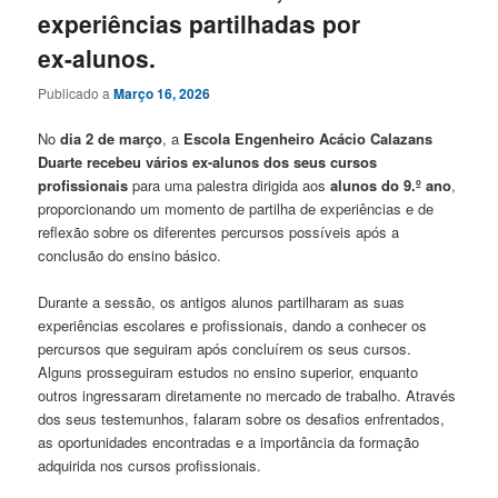
experiências partilhadas por
ex-alunos.
Publicado a
Março 16, 2026
No
dia 2 de março
, a
Escola Engenheiro Acácio Calazans
Duarte recebeu vários ex-alunos dos seus cursos
profissionais
para uma palestra dirigida aos
alunos do 9.º ano
,
proporcionando um momento de partilha de experiências e de
reflexão sobre os diferentes percursos possíveis após a
conclusão do ensino básico.
Durante a sessão, os antigos alunos partilharam as suas
experiências escolares e profissionais, dando a conhecer os
percursos que seguiram após concluírem os seus cursos.
Alguns prosseguiram estudos no ensino superior, enquanto
outros ingressaram diretamente no mercado de trabalho. Através
dos seus testemunhos, falaram sobre os desafios enfrentados,
as oportunidades encontradas e a importância da formação
adquirida nos cursos profissionais.