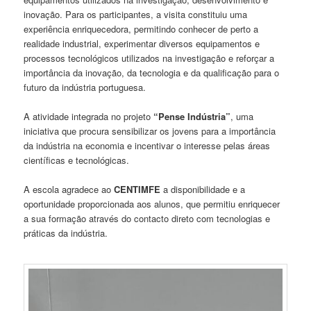
inovação. Para os participantes, a visita constituiu uma
experiência enriquecedora, permitindo conhecer de perto a
realidade industrial, experimentar diversos equipamentos e
processos tecnológicos utilizados na investigação e reforçar a
importância da inovação, da tecnologia e da qualificação para o
futuro da indústria portuguesa.
A atividade integrada no projeto
“Pense Indústria”
, uma
iniciativa que procura sensibilizar os jovens para a importância
da indústria na economia e incentivar o interesse pelas áreas
científicas e tecnológicas.
A escola agradece ao
CENTIMFE
a disponibilidade e a
oportunidade proporcionada aos alunos, que permitiu enriquecer
a sua formação através do contacto direto com tecnologias e
práticas da indústria.