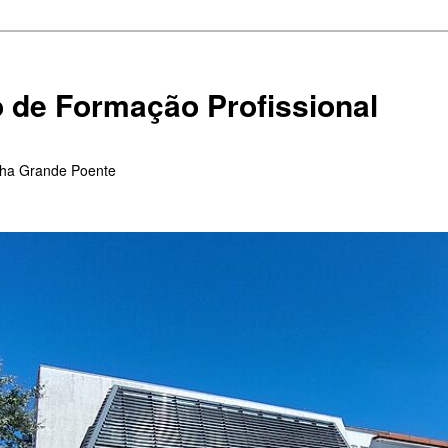
 de Formação Profissional
nha Grande Poente