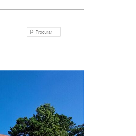
Procurar